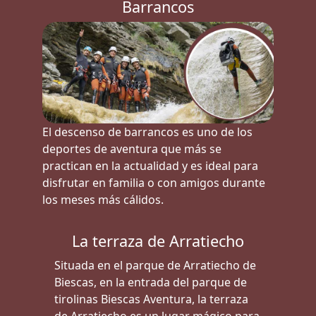
Barrancos
El descenso de barrancos es uno de los
deportes de aventura que más se
practican en la actualidad y es ideal para
disfrutar en familia o con amigos durante
los meses más cálidos.
La terraza de Arratiecho
Situada en el parque de Arratiecho de
Biescas, en la entrada del parque de
tirolinas Biescas Aventura, la terraza
de Arratiecho es un lugar mágico para