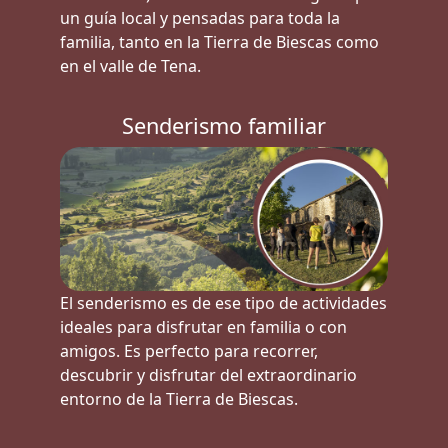
un guía local y pensadas para toda la
familia, tanto en la Tierra de Biescas como
en el valle de Tena.
Senderismo familiar
El senderismo es de ese tipo de actividades
ideales para disfrutar en familia o con
amigos. Es perfecto para recorrer,
descubrir y disfrutar del extraordinario
entorno de la Tierra de Biescas.