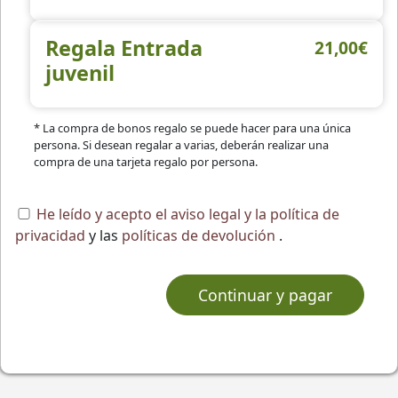
Regala Entrada
21,00€
juvenil
* La compra de bonos regalo se puede hacer para una única
persona. Si desean regalar a varias, deberán realizar una
compra de una tarjeta regalo por persona.
He leído y acepto el aviso legal y la política de
privacidad
y las
políticas de devolución
.