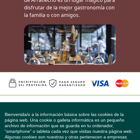
disfrutar de la mejor gastronomía con
la familia o con amigos.
Bienvenida/o a la información básica sobre las cookies de la
página web. Una cookie o galleta informática es un pequeño
archivo de información que se guarda en tu ordenador,
“smartphone” o tableta cada vez que visitas nuestra página web.
Algunas cookies son nuestras y otras pertenecen a empresas