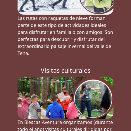
Las rutas con raquetas de nieve forman
parte de este tipo de actividades ideales
para disfrutar en familia o con amigos. Son
perfectas para descubrir y disfrutar del
extraordinario paisaje invernal del valle de
Tena.
Visitas culturales
En Biescas Aventura organizamos (durante
todo el año) visitas culturales dirigidas por