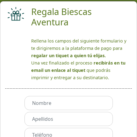
Regala Biescas
Aventura
Rellena los campos del siguiente formulario y
te dirigiremos a la plataforma de pago para
regalar un tiquet a quien tú elijas.
Una vez finalizado el proceso
recibirás en tu
email un enlace al tiquet
que podrás
imprimir y entregar a su destinatario.