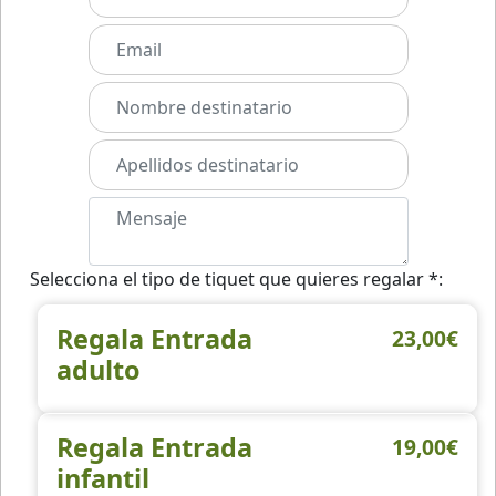
Selecciona el tipo de tiquet que quieres regalar *:
Regala Entrada
23,00€
adulto
Regala Entrada
19,00€
infantil