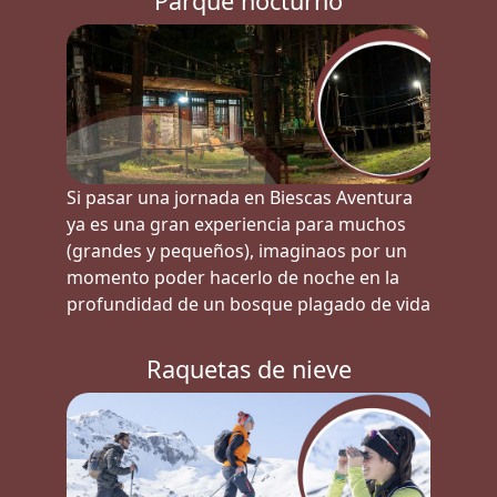
Parque nocturno
Si pasar una jornada en Biescas Aventura
ya es una gran experiencia para muchos
(grandes y pequeños), imaginaos por un
momento poder hacerlo de noche en la
profundidad de un bosque plagado de vida
Raquetas de nieve