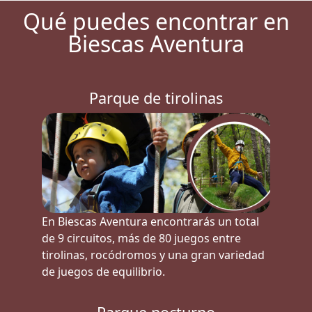
Qué puedes encontrar en
Biescas Aventura
Parque de tirolinas
En Biescas Aventura encontrarás un total
de 9 circuitos, más de 80 juegos entre
tirolinas, rocódromos y una gran variedad
de juegos de equilibrio.